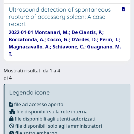
Ultrasound detection of spontaneous
rupture of accessory spleen: A case
report
2022-01-01 Montanari, M.; De Ciantis, P.;
Boccatonda, A.; Cocco, G.; D'Ardes, D.; Perin, T.;
Magnacavallo, A.; Schiavone, C.; Guagnano, M.
T.
Mostrati risultati da 1 a 4
di 4
Legenda icone
file ad accesso aperto
file disponibili sulla rete interna
file disponibili agli utenti autorizzati
file disponibili solo agli amministratori
file sotto embargo