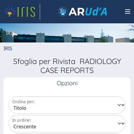
IRIS
IRIS
Sfoglia per Rivista RADIOLOGY
CASE REPORTS
Opzioni
Ordina per:
In ordine: