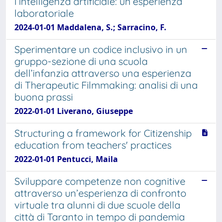
l’intelligenza artificiale: un’esperienza
laboratoriale
2024-01-01 Maddalena, S.; Sarracino, F.
Sperimentare un codice inclusivo in un
gruppo-sezione di una scuola
dell’infanzia attraverso una esperienza
di Therapeutic Filmmaking: analisi di una
buona prassi
2022-01-01 Liverano, Giuseppe
Structuring a framework for Citizenship
education from teachers' practices
2022-01-01 Pentucci, Maila
Sviluppare competenze non cognitive
attraverso un’esperienza di confronto
virtuale tra alunni di due scuole della
città di Taranto in tempo di pandemia