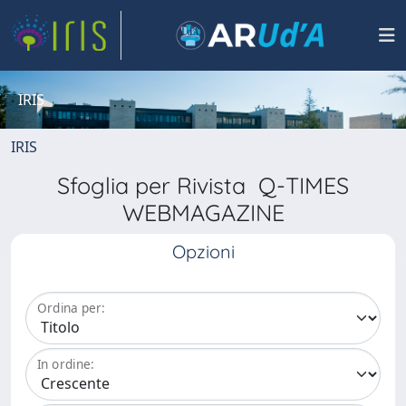
IRIS
IRIS
Sfoglia per Rivista Q-TIMES
WEBMAGAZINE
Opzioni
Ordina per:
In ordine: