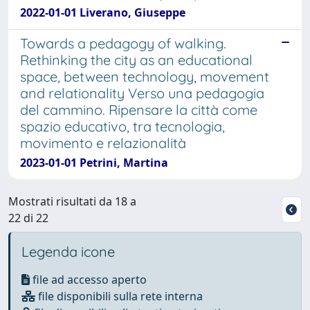
2022-01-01 Liverano, Giuseppe
Towards a pedagogy of walking.
Rethinking the city as an educational
space, between technology, movement
and relationality Verso una pedagogia
del cammino. Ripensare la città come
spazio educativo, tra tecnologia,
movimento e relazionalità
2023-01-01 Petrini, Martina
Mostrati risultati da 18 a
22 di 22
Legenda icone
file ad accesso aperto
file disponibili sulla rete interna