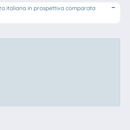
enza italiana in prospettiva comparata