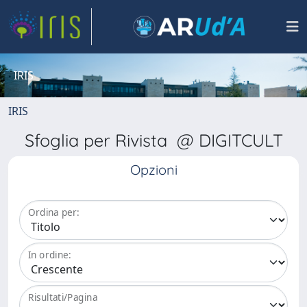
IRIS
IRIS
Sfoglia per Rivista @ DIGITCULT
Opzioni
Ordina per:
In ordine:
Risultati/Pagina