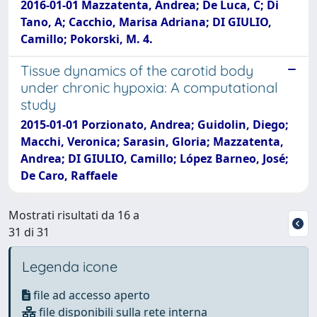
2016-01-01 Mazzatenta, Andrea; De Luca, C; Di
Tano, A; Cacchio, Marisa Adriana; DI GIULIO,
Camillo; Pokorski, M. 4.
Tissue dynamics of the carotid body
under chronic hypoxia: A computational
study
2015-01-01 Porzionato, Andrea; Guidolin, Diego;
Macchi, Veronica; Sarasin, Gloria; Mazzatenta,
Andrea; DI GIULIO, Camillo; López Barneo, José;
De Caro, Raffaele
Mostrati risultati da 16 a
31 di 31
Legenda icone
file ad accesso aperto
file disponibili sulla rete interna