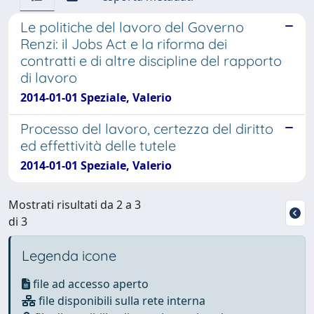
Le politiche del lavoro del Governo
Renzi: il Jobs Act e la riforma dei
contratti e di altre discipline del rapporto
di lavoro
2014-01-01 Speziale, Valerio
Processo del lavoro, certezza del diritto
ed effettività delle tutele
2014-01-01 Speziale, Valerio
Mostrati risultati da 2 a 3
di 3
Legenda icone
file ad accesso aperto
file disponibili sulla rete interna