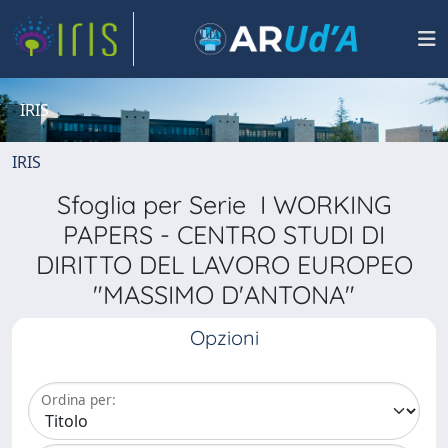
IRIS
IRIS
Sfoglia per Serie I WORKING
PAPERS - CENTRO STUDI DI
DIRITTO DEL LAVORO EUROPEO
"MASSIMO D'ANTONA"
Opzioni
Ordina per: