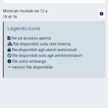
Mostrati risultati da 12 a
16 di 16
Legenda icone
file ad accesso aperto
file disponibili sulla rete interna
file disponibili agli utenti autorizzati
file disponibili solo agli amministratori
file sotto embargo
nessun file disponibile
Powered by
IRIS
-
about IRIS
-