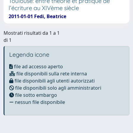
Toulouse: entre théorie et pratique de
l’écriture au XIVème siècle
2011-01-01 Fedi, Beatrice
Mostrati risultati da 1 a 1
di 1
Legenda icone
file ad accesso aperto
file disponibili sulla rete interna
file disponibili agli utenti autorizzati
file disponibili solo agli amministratori
file sotto embargo
nessun file disponibile