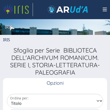
IRIS
IRIS
Sfoglia per Serie BIBLIOTECA
DELL'ARCHIVUM ROMANICUM.
SERIE I, STORIA-LETTERATURA-
PALEOGRAFIA
Opzioni
Ordina per: