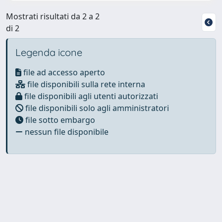
Mostrati risultati da 2 a 2
di 2
Legenda icone
file ad accesso aperto
file disponibili sulla rete interna
file disponibili agli utenti autorizzati
file disponibili solo agli amministratori
file sotto embargo
nessun file disponibile
Powered by
IRIS
-
about IRIS
-