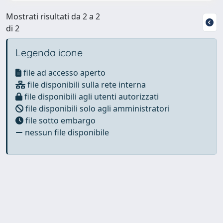
Mostrati risultati da 2 a 2
di 2
Legenda icone
file ad accesso aperto
file disponibili sulla rete interna
file disponibili agli utenti autorizzati
file disponibili solo agli amministratori
file sotto embargo
nessun file disponibile
Powered by
IRIS
-
about IRIS
-