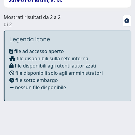
2019-01-01 Bruni, E. M.
Mostrati risultati da 2 a 2
di 2
Legenda icone
file ad accesso aperto
file disponibili sulla rete interna
file disponibili agli utenti autorizzati
file disponibili solo agli amministratori
file sotto embargo
nessun file disponibile