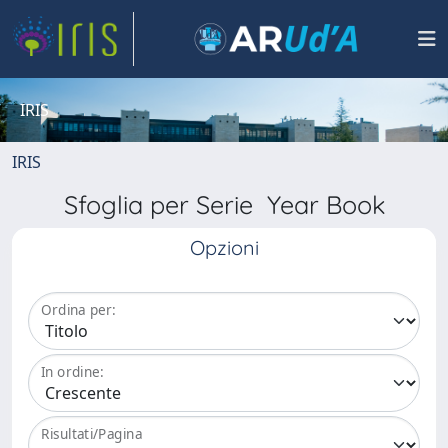
IRIS
IRIS
Sfoglia per Serie Year Book
Opzioni
Ordina per:
In ordine:
Risultati/Pagina