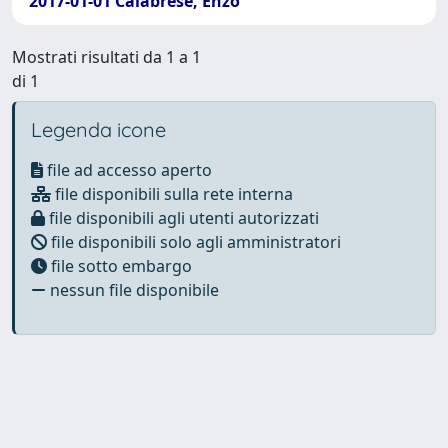
2017-01-01 Calabrese, Enzo
Mostrati risultati da 1 a 1
di 1
Legenda icone
file ad accesso aperto
file disponibili sulla rete interna
file disponibili agli utenti autorizzati
file disponibili solo agli amministratori
file sotto embargo
nessun file disponibile