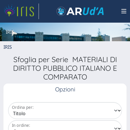
IRIS
IRIS
Sfoglia per Serie MATERIALI DI
DIRITTO PUBBLICO ITALIANO E
COMPARATO
Opzioni
Ordina per:
In ordine: