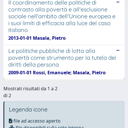
Il coordinamento delle politiche di
contrasto alla povertà e all'esclusione
sociale nell'ambito dell'Unione europea e
i suoi limiti di efficacia alla luce del caso
italiano
2013-01-01 Masala, Pietro
Le politiche pubbliche di lotta alla
povertà come strumento per la tutela dei
diritti della persona
2009-01-01 Rossi, Emanuele; Masala, Pietro
Mostrati risultati da 1 a 2
di 2
Legenda icone
file ad accesso aperto
file disponibili sulla rete interna