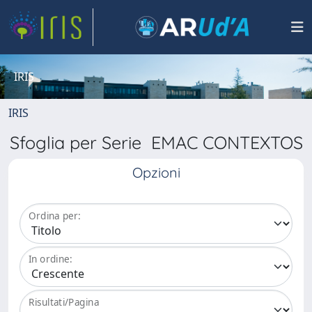
IRIS
IRIS
Sfoglia per Serie EMAC CONTEXTOS
Opzioni
Ordina per:
In ordine:
Risultati/Pagina