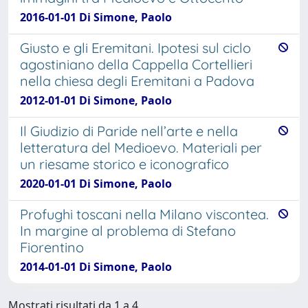
2016-01-01 Di Simone, Paolo
Giusto e gli Eremitani. Ipotesi sul ciclo
agostiniano della Cappella Cortellieri
nella chiesa degli Eremitani a Padova
2012-01-01 Di Simone, Paolo
Il Giudizio di Paride nell’arte e nella
letteratura del Medioevo. Materiali per
un riesame storico e iconografico
2020-01-01 Di Simone, Paolo
Profughi toscani nella Milano viscontea.
In margine al problema di Stefano
Fiorentino
2014-01-01 Di Simone, Paolo
Mostrati risultati da 1 a 4