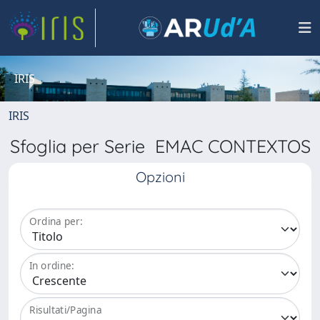
IRIS
IRIS
Sfoglia per Serie EMAC CONTEXTOS
Opzioni
Ordina per:
In ordine:
Risultati/Pagina