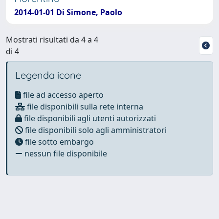
2014-01-01 Di Simone, Paolo
Mostrati risultati da 4 a 4
di 4
Legenda icone
file ad accesso aperto
file disponibili sulla rete interna
file disponibili agli utenti autorizzati
file disponibili solo agli amministratori
file sotto embargo
nessun file disponibile