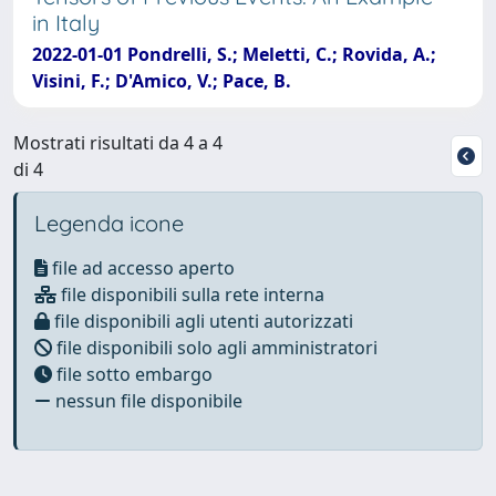
in Italy
2022-01-01 Pondrelli, S.; Meletti, C.; Rovida, A.;
Visini, F.; D'Amico, V.; Pace, B.
Mostrati risultati da 4 a 4
di 4
Legenda icone
file ad accesso aperto
file disponibili sulla rete interna
file disponibili agli utenti autorizzati
file disponibili solo agli amministratori
file sotto embargo
nessun file disponibile