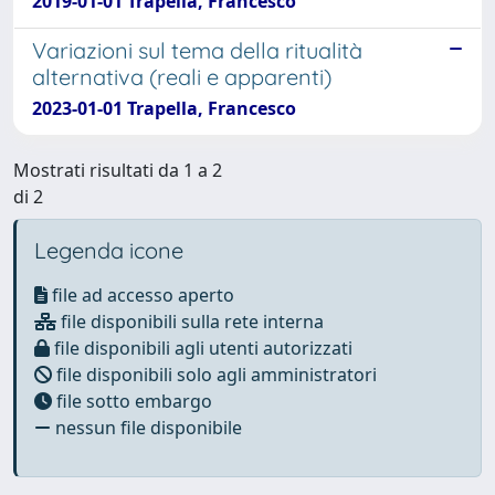
2019-01-01 Trapella, Francesco
Variazioni sul tema della ritualità
alternativa (reali e apparenti)
2023-01-01 Trapella, Francesco
Mostrati risultati da 1 a 2
di 2
Legenda icone
file ad accesso aperto
file disponibili sulla rete interna
file disponibili agli utenti autorizzati
file disponibili solo agli amministratori
file sotto embargo
nessun file disponibile