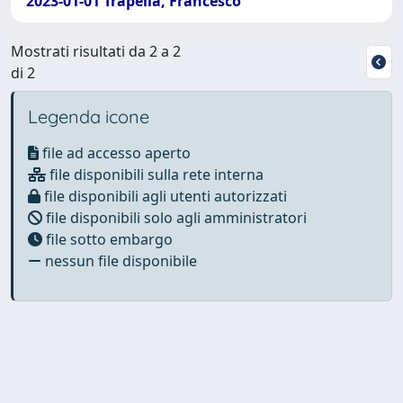
2023-01-01 Trapella, Francesco
Mostrati risultati da 2 a 2
di 2
Legenda icone
file ad accesso aperto
file disponibili sulla rete interna
file disponibili agli utenti autorizzati
file disponibili solo agli amministratori
file sotto embargo
nessun file disponibile