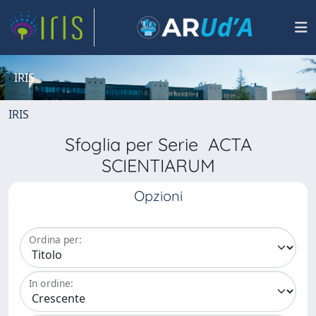
IRIS
IRIS
Sfoglia per Serie ACTA
SCIENTIARUM
Opzioni
Ordina per:
In ordine: