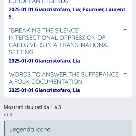
EUROPEAN LEGENDS
2025-01-01 Giancristofaro, Lia; Fournier, Laurent
S.
“BREAKING THE SILENCE”.
INTERSECTIONAL OPPRESSION OF
CAREGIVERS IN A TRANS-NATIONAL
SETTING
2025-01-01 Giancristofaro, Lia
WORDS TO ANSWER THE SUFFERANCE.
A FOLK DOCUMENTATION
2025-01-01 Giancristofaro, Lia
Mostrati risultati da 1 a 3
di 3
Legenda icone