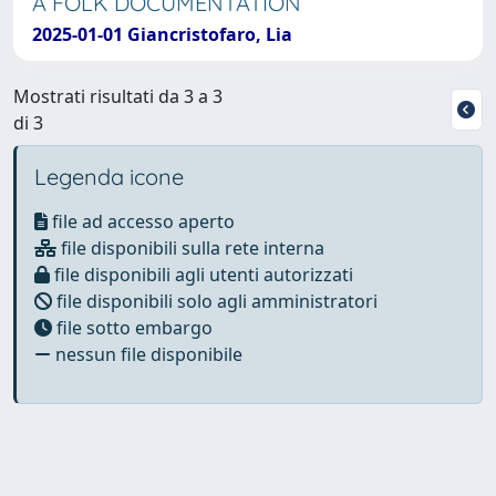
A FOLK DOCUMENTATION
2025-01-01 Giancristofaro, Lia
Mostrati risultati da 3 a 3
di 3
Legenda icone
file ad accesso aperto
file disponibili sulla rete interna
file disponibili agli utenti autorizzati
file disponibili solo agli amministratori
file sotto embargo
nessun file disponibile