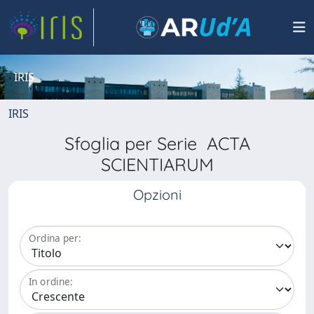
IRIS
IRIS
Sfoglia per Serie ACTA
SCIENTIARUM
Opzioni
Ordina per:
In ordine: