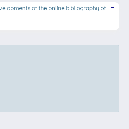
velopments of the online bibliography of