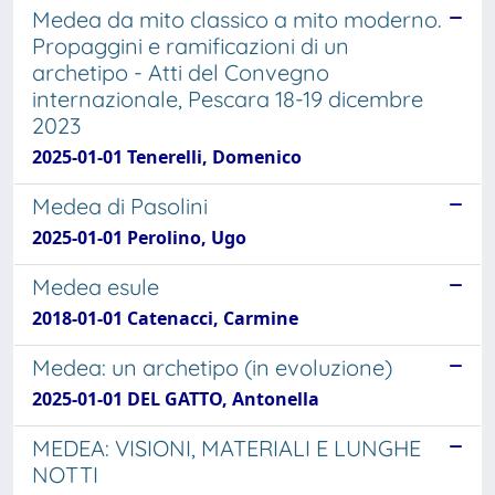
Medea da mito classico a mito moderno.
Propaggini e ramificazioni di un
archetipo - Atti del Convegno
internazionale, Pescara 18-19 dicembre
2023
2025-01-01 Tenerelli, Domenico
Medea di Pasolini
2025-01-01 Perolino, Ugo
Medea esule
2018-01-01 Catenacci, Carmine
Medea: un archetipo (in evoluzione)
2025-01-01 DEL GATTO, Antonella
MEDEA: VISIONI, MATERIALI E LUNGHE
NOTTI