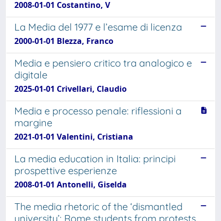
2008-01-01 Costantino, V
La Media del 1977 e l’esame di licenza
2000-01-01 Blezza, Franco
Media e pensiero critico tra analogico e
digitale
2025-01-01 Crivellari, Claudio
Media e processo penale: riflessioni a
margine
2021-01-01 Valentini, Cristiana
La media education in Italia: principi
prospettive esperienze
2008-01-01 Antonelli, Giselda
The media rhetoric of the ‘dismantled
university’: Rome students from protests