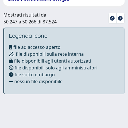
Mostrati risultati da
50.247 a 50.266 di 87.524
Legenda icone
file ad accesso aperto
file disponibili sulla rete interna
file disponibili agli utenti autorizzati
file disponibili solo agli amministratori
file sotto embargo
nessun file disponibile
Powered by
IRIS
-
about IRIS
-