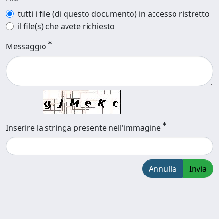
tutti i file (di questo documento) in accesso ristretto
il file(s) che avete richiesto
Messaggio
Inserire la stringa presente nell'immagine
Annulla
Invia