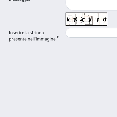
Inserire la stringa
presente nell'immagine