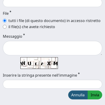
File
tutti i file (di questo documento) in accesso ristretto
il file(s) che avete richiesto
Messaggio
Inserire la stringa presente nell'immagine
Annulla
Invia