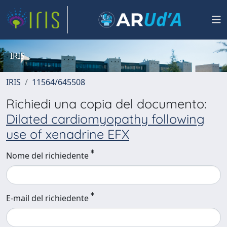
IRIS
IRIS
11564/645508
Richiedi una copia del documento:
Dilated cardiomyopathy following
use of xenadrine EFX
Nome del richiedente
E-mail del richiedente