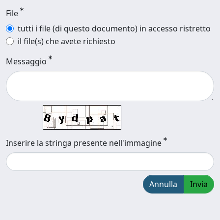
File
tutti i file (di questo documento) in accesso ristretto
il file(s) che avete richiesto
Messaggio
Inserire la stringa presente nell'immagine
Annulla
Invia