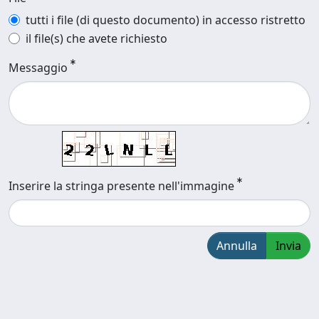
tutti i file (di questo documento) in accesso ristretto
il file(s) che avete richiesto
Messaggio
Inserire la stringa presente nell'immagine
Annulla
Invia