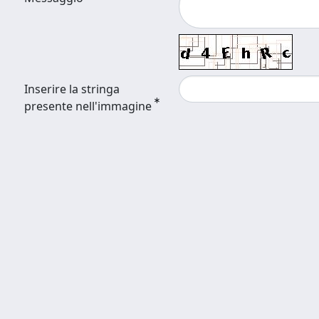
Inserire la stringa
presente nell'immagine