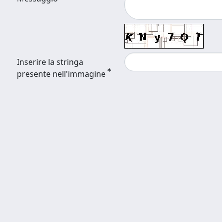
Inserire la stringa
presente nell'immagine