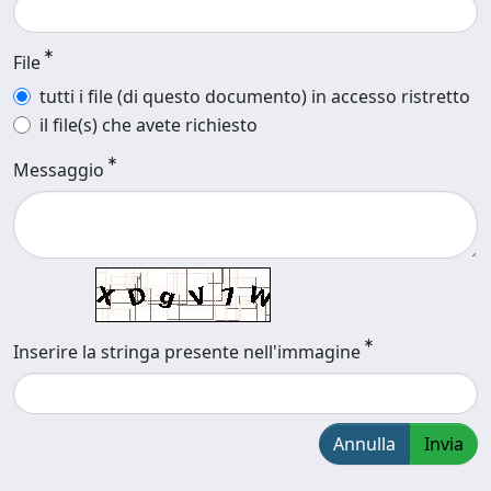
File
tutti i file (di questo documento) in accesso ristretto
il file(s) che avete richiesto
Messaggio
Inserire la stringa presente nell'immagine
Annulla
Invia