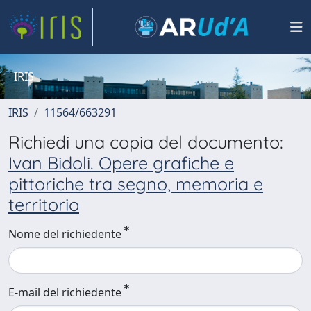
IRIS
IRIS
11564/663291
Richiedi una copia del documento:
Ivan Bidoli. Opere grafiche e
pittoriche tra segno, memoria e
territorio
Nome del richiedente
E-mail del richiedente