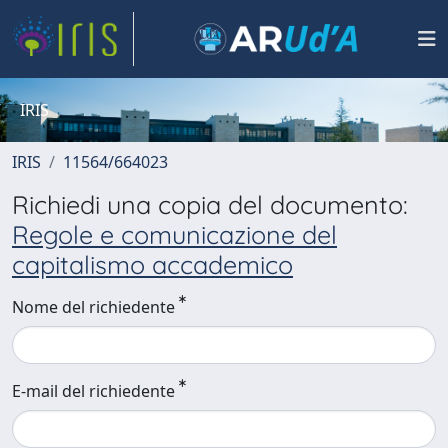
IRIS
IRIS
11564/664023
Richiedi una copia del documento:
Regole e comunicazione del
capitalismo accademico
Nome del richiedente
E-mail del richiedente