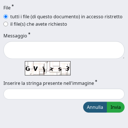
File
tutti i file (di questo documento) in accesso ristretto
il file(s) che avete richiesto
Messaggio
Inserire la stringa presente nell'immagine
Annulla
Invia