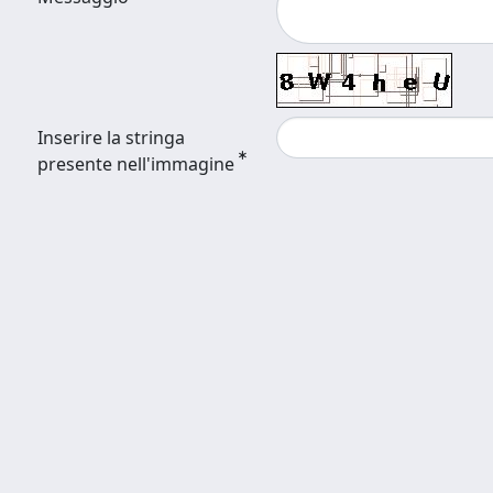
Inserire la stringa
presente nell'immagine