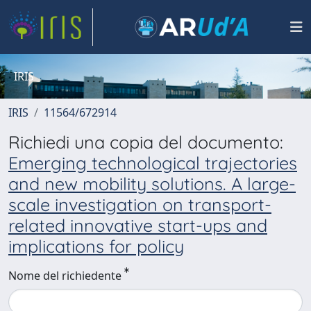
IRIS
IRIS
11564/672914
Richiedi una copia del documento:
Emerging technological trajectories
and new mobility solutions. A large-
scale investigation on transport-
related innovative start-ups and
implications for policy
Nome del richiedente