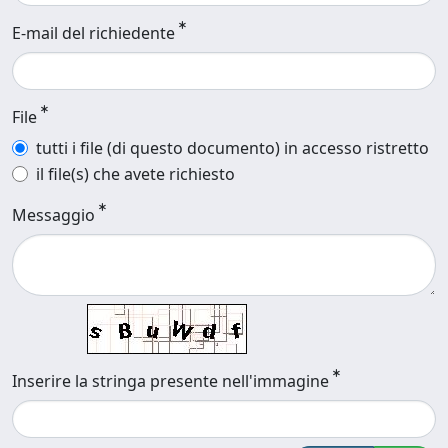
E-mail del richiedente
File
tutti i file (di questo documento) in accesso ristretto
il file(s) che avete richiesto
Messaggio
Inserire la stringa presente nell'immagine