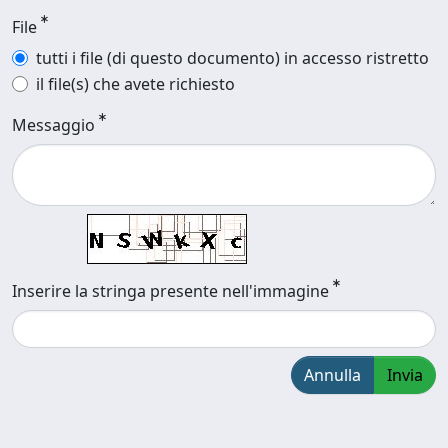
File
tutti i file (di questo documento) in accesso ristretto
il file(s) che avete richiesto
Messaggio
Inserire la stringa presente nell'immagine
Annulla
Invia