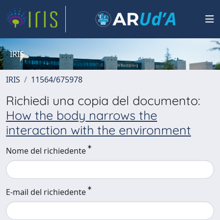
IRIS
IRIS
11564/675978
Richiedi una copia del documento:
How the body narrows the
interaction with the environment
Nome del richiedente
E-mail del richiedente