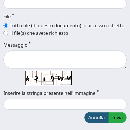
File
tutti i file (di questo documento) in accesso ristretto
il file(s) che avete richiesto
Messaggio
Inserire la stringa presente nell'immagine
Annulla
Invia