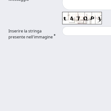
Inserire la stringa
presente nell'immagine