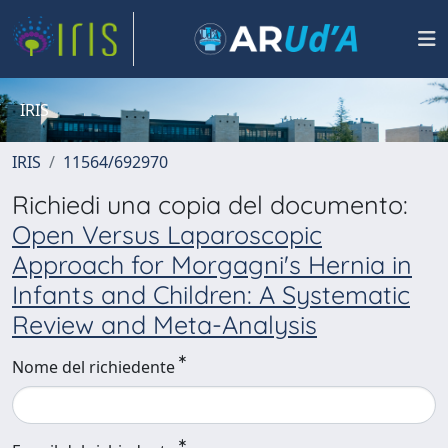
IRIS
IRIS
11564/692970
Richiedi una copia del documento:
Open Versus Laparoscopic
Approach for Morgagni's Hernia in
Infants and Children: A Systematic
Review and Meta-Analysis
Nome del richiedente