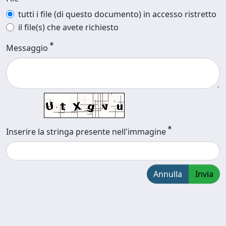
tutti i file (di questo documento) in accesso ristretto
il file(s) che avete richiesto
Messaggio
Inserire la stringa presente nell'immagine
Annulla
Invia