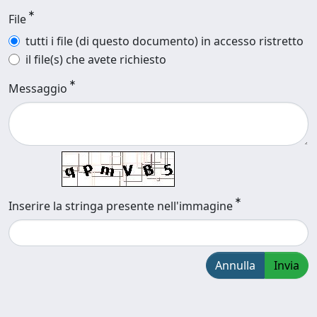
File
tutti i file (di questo documento) in accesso ristretto
il file(s) che avete richiesto
Messaggio
Inserire la stringa presente nell'immagine
Annulla
Invia