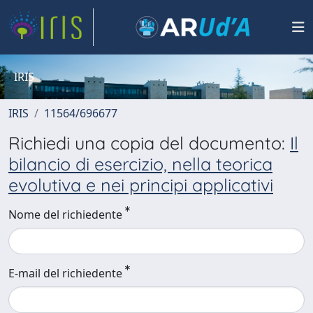
IRIS
IRIS
11564/696677
Richiedi una copia del documento:
Il
bilancio di esercizio, nella teorica
evolutiva e nei principi applicativi
Nome del richiedente
E-mail del richiedente