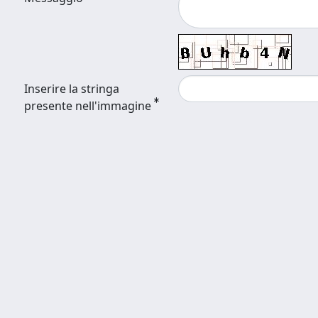
Inserire la stringa
presente nell'immagine