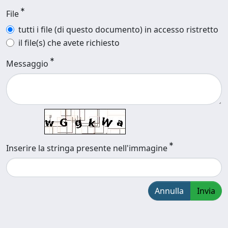
File
tutti i file (di questo documento) in accesso ristretto
il file(s) che avete richiesto
Messaggio
Inserire la stringa presente nell'immagine
Annulla
Invia