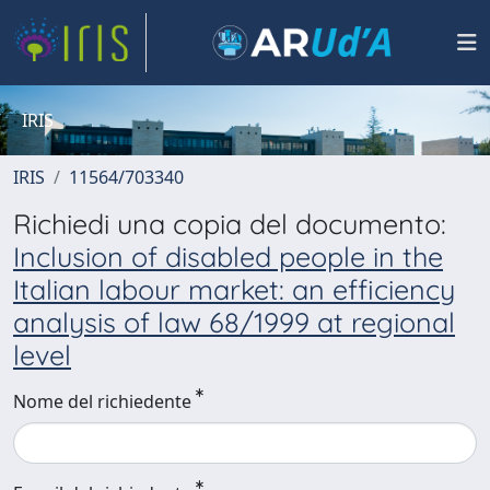
IRIS
IRIS
11564/703340
Richiedi una copia del documento:
Inclusion of disabled people in the
Italian labour market: an efficiency
analysis of law 68/1999 at regional
level
Nome del richiedente