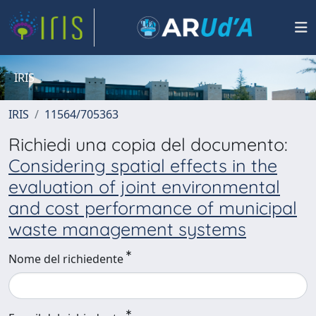
IRIS
IRIS
11564/705363
Richiedi una copia del documento:
Considering spatial effects in the
evaluation of joint environmental
and cost performance of municipal
waste management systems
Nome del richiedente