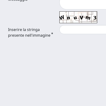
Inserire la stringa
presente nell'immagine