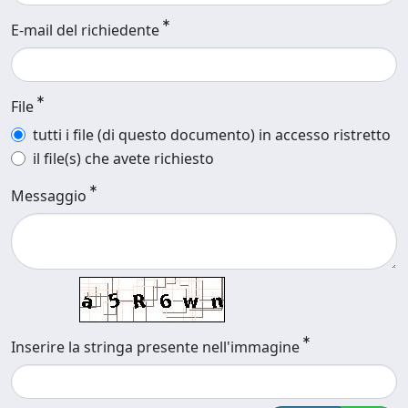
E-mail del richiedente
File
tutti i file (di questo documento) in accesso ristretto
il file(s) che avete richiesto
Messaggio
Inserire la stringa presente nell'immagine