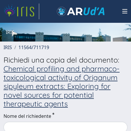
IRIS
IRIS
11564/711719
Richiedi una copia del documento:
Chemical profiling and pharmaco-
toxicological activity of Origanum
sipyleum extracts: Exploring for
novel sources for potential
therapeutic agents
Nome del richiedente