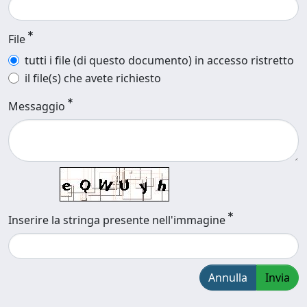
File
tutti i file (di questo documento) in accesso ristretto
il file(s) che avete richiesto
Messaggio
Inserire la stringa presente nell'immagine
Annulla
Invia