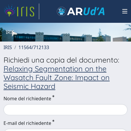
IRIS
IRIS
11564/712133
Richiedi una copia del documento:
Relaxing Segmentation on the
Wasatch Fault Zone: Impact on
Seismic Hazard
Nome del richiedente
E-mail del richiedente