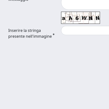
Inserire la stringa
presente nell'immagine