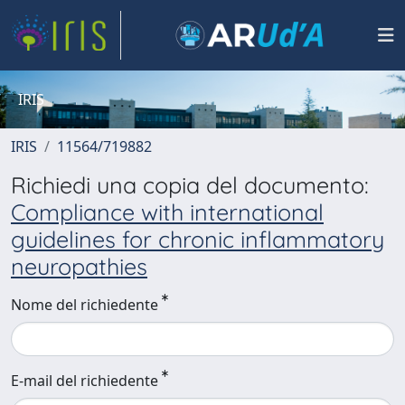
IRIS
IRIS
11564/719882
Richiedi una copia del documento:
Compliance with international
guidelines for chronic inflammatory
neuropathies
Nome del richiedente
E-mail del richiedente