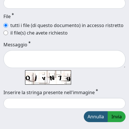
File
tutti i file (di questo documento) in accesso ristretto
il file(s) che avete richiesto
Messaggio
Inserire la stringa presente nell'immagine
Annulla
Invia